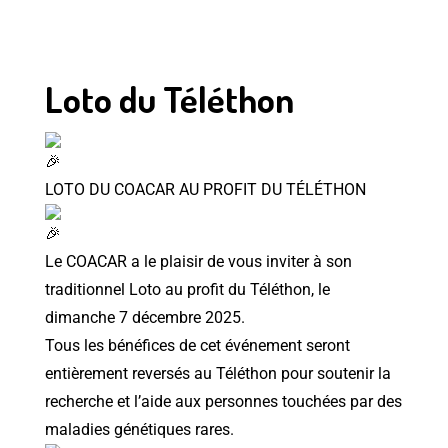
Loto du Téléthon
LOTO DU COACAR AU PROFIT DU TÉLÉTHON
Le COACAR a le plaisir de vous inviter à son
traditionnel Loto au profit du Téléthon, le
dimanche 7 décembre 2025.
Tous les bénéfices de cet événement seront
entièrement reversés au Téléthon pour soutenir la
recherche et l’aide aux personnes touchées par des
maladies génétiques rares.