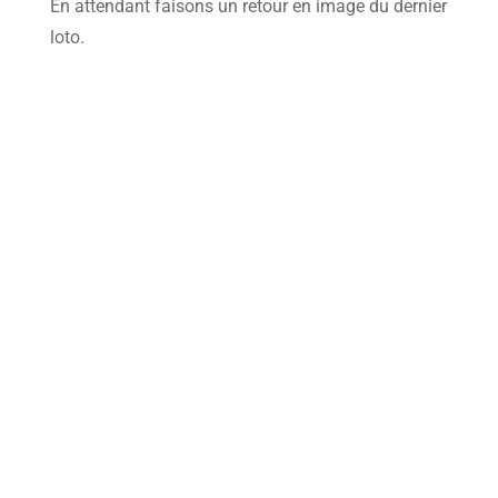
En attendant faisons un retour en image du dernier
loto.