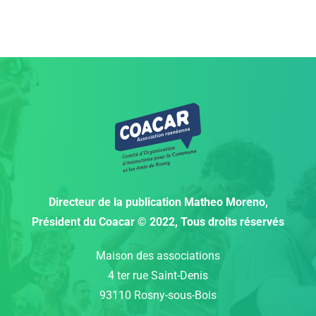
Directeur de la publication
Matheo Moreno,
Président du Coacar © 2022, Tous droits réservés
Maison des associations
4 ter rue Saint-Denis
93110 Rosny-sous-Bois