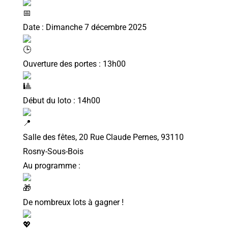
Date : Dimanche 7 décembre 2025
Ouverture des portes : 13h00
Début du loto : 14h00
Salle des fêtes, 20 Rue Claude Pernes, 93110
Rosny-Sous-Bois
Au programme :
De nombreux lots à gagner !