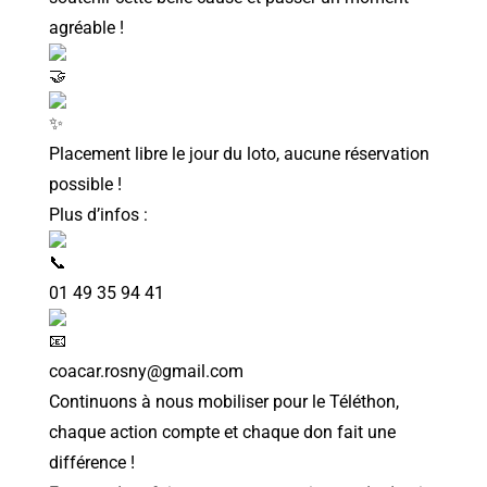
agréable !
Placement libre le jour du loto, aucune réservation
possible !
Plus d’infos :
01 49 35 94 41
coacar.rosny@gmail.com
Continuons à nous mobiliser pour le Téléthon,
chaque action compte et chaque don fait une
différence !