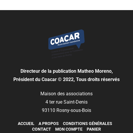
Directeur de la publication
Matheo Moreno,
Président du Coacar © 2022, Tous droits réservés
Maison des associations
4 ter rue Saint-Denis
93110 Rosny-sous-Bois
ACCUEIL
A PROPOS
CONDITIONS GÉNÉRALES
CONTACT
MON COMPTE
PANIER