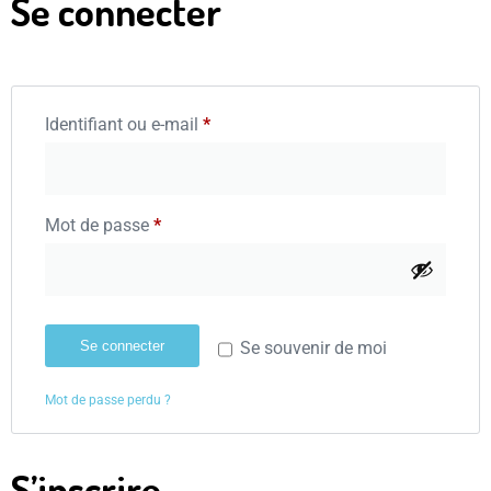
Se connecter
Identifiant ou e-mail
*
Mot de passe
*
Se connecter
Se souvenir de moi
Mot de passe perdu ?
S’inscrire