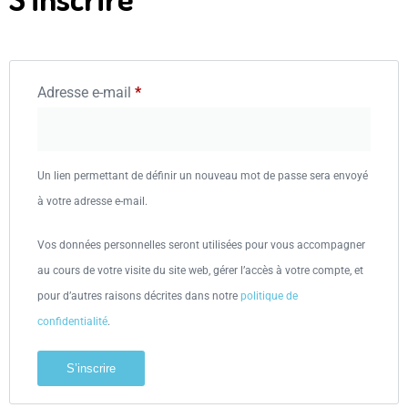
Adresse e-mail
*
Un lien permettant de définir un nouveau mot de passe sera envoyé
à votre adresse e-mail.
Vos données personnelles seront utilisées pour vous accompagner
au cours de votre visite du site web, gérer l’accès à votre compte, et
pour d’autres raisons décrites dans notre
politique de
confidentialité
.
S’inscrire