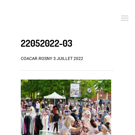
22052022-03
COACAR.ROSNY
3 JUILLET 2022