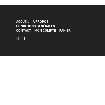
ACCUEIL
A PROPOS
CONDITIONS GÉNÉRALES
CONTACT
MON COMPTE
PANIER