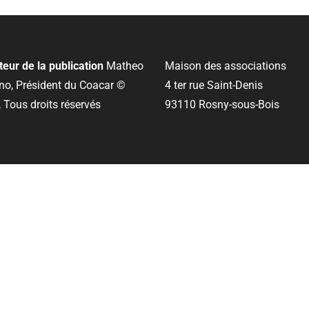
teur de la publication
Matheo
Maison des associations
o, Président du Coacar ©
4 ter rue Saint-Denis
 Tous droits réservés
93110 Rosny-sous-Bois