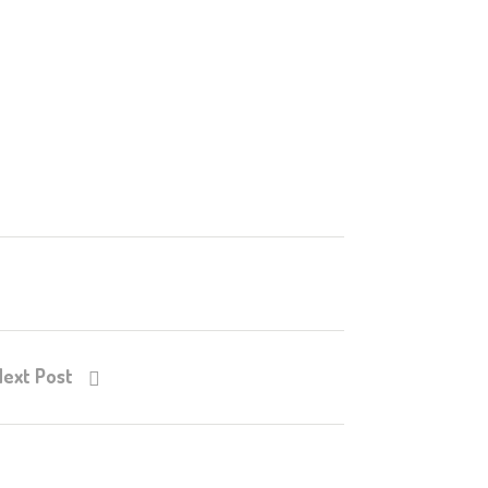
Next Post