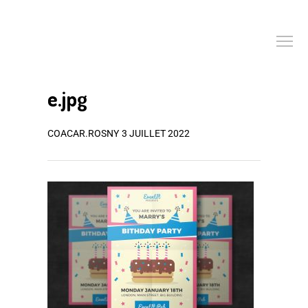
e.jpg
COACAR.ROSNY
3 JUILLET 2022