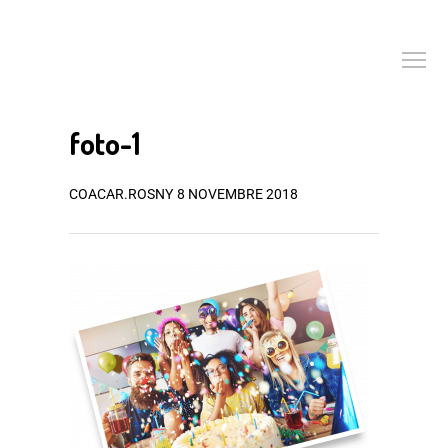
foto-1
COACAR.ROSNY
8 NOVEMBRE 2018