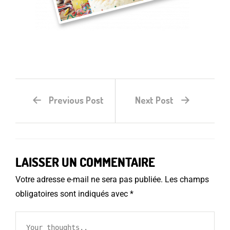
Previous Post
Next Post
LAISSER UN COMMENTAIRE
Votre adresse e-mail ne sera pas publiée.
Les champs
obligatoires sont indiqués avec
*