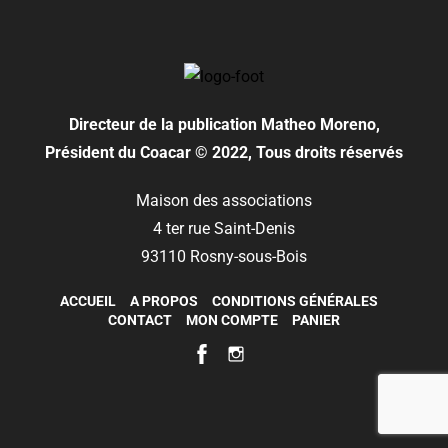
Directeur de la publication
Matheo Moreno,
Président du Coacar © 2022, Tous droits réservés
Maison des associations
4 ter rue Saint-Denis
93110 Rosny-sous-Bois
ACCUEIL
A PROPOS
CONDITIONS GÉNÉRALES
CONTACT
MON COMPTE
PANIER