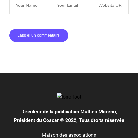
Directeur de la publication
Matheo Moreno,
Président du Coacar © 2022, Tous droits réservés
Maison des associations