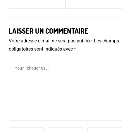
LAISSER UN COMMENTAIRE
Votre adresse e-mail ne sera pas publiée.
Les champs
obligatoires sont indiqués avec
*