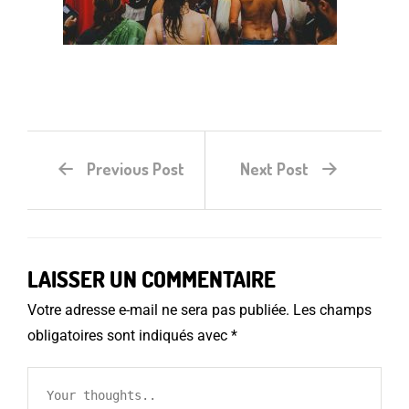
Previous Post
Next Post
LAISSER UN COMMENTAIRE
Votre adresse e-mail ne sera pas publiée.
Les champs
obligatoires sont indiqués avec
*