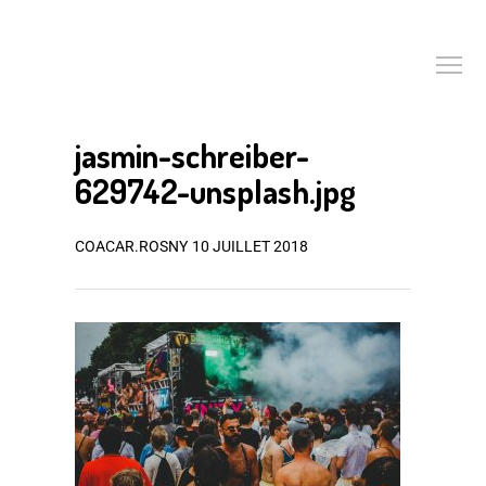
jasmin-schreiber-
629742-unsplash.jpg
COACAR.ROSNY
10 JUILLET 2018