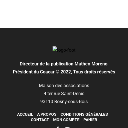
Directeur de la publication
Matheo Moreno,
Président du Coacar © 2022, Tous droits réservés
Maison des associations
4 ter rue Saint-Denis
93110 Rosny-sous-Bois
ACCUEIL
A PROPOS
CONDITIONS GÉNÉRALES
CONTACT
MON COMPTE
PANIER