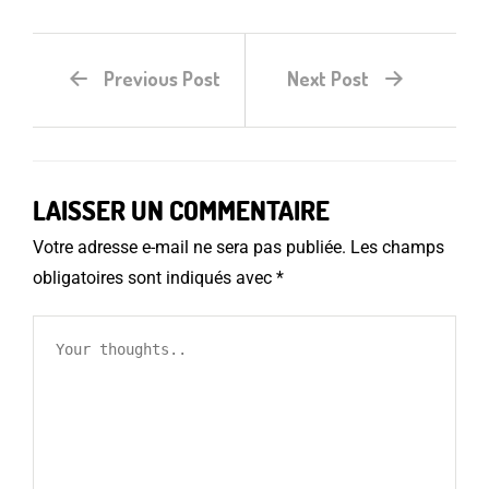
Previous Post
Next Post
LAISSER UN COMMENTAIRE
Votre adresse e-mail ne sera pas publiée.
Les champs
obligatoires sont indiqués avec
*