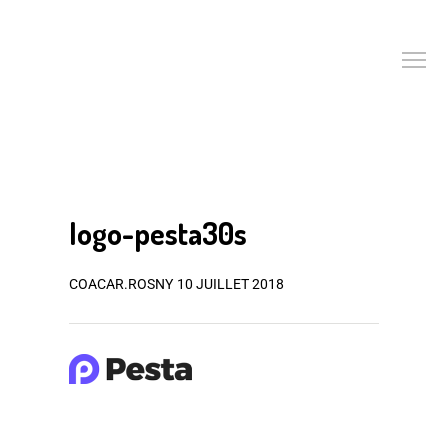
logo-pesta30s
COACAR.ROSNY
10 JUILLET 2018