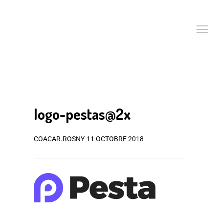
logo-pestas@2x
COACAR.ROSNY
11 OCTOBRE 2018