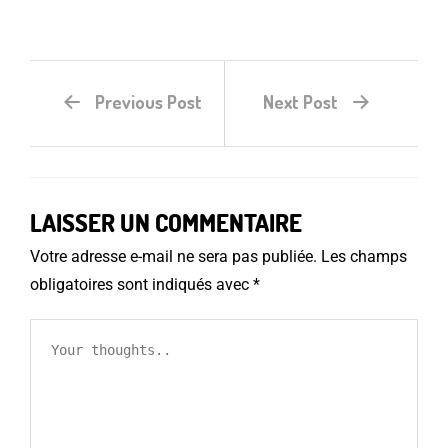
Previous Post
Next Post
LAISSER UN COMMENTAIRE
Votre adresse e-mail ne sera pas publiée.
Les champs
obligatoires sont indiqués avec
*