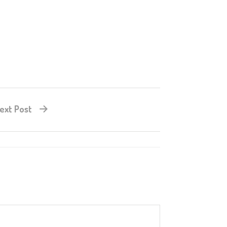
ext Post