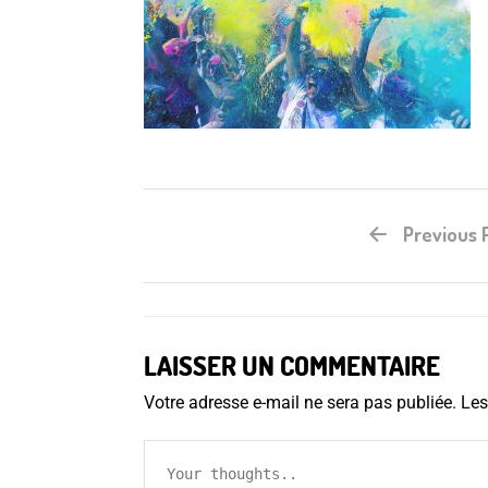
Previous 
LAISSER UN COMMENTAIRE
Votre adresse e-mail ne sera pas publiée.
Les