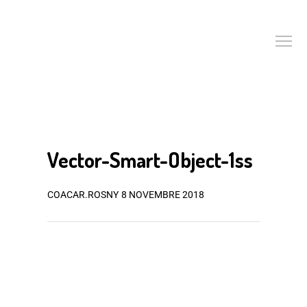
Vector-Smart-Object-1ss
COACAR.ROSNY
8 NOVEMBRE 2018