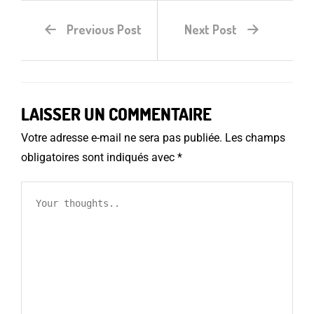
Previous Post
Next Post
LAISSER UN COMMENTAIRE
Votre adresse e-mail ne sera pas publiée.
Les champs
obligatoires sont indiqués avec
*