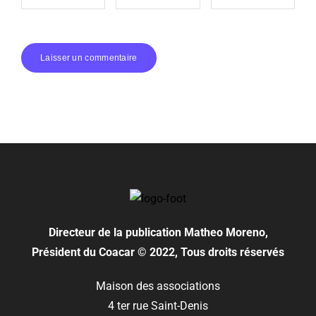
Directeur de la publication
Matheo Moreno,
Président du Coacar © 2022, Tous droits réservés
Maison des associations
4 ter rue Saint-Denis