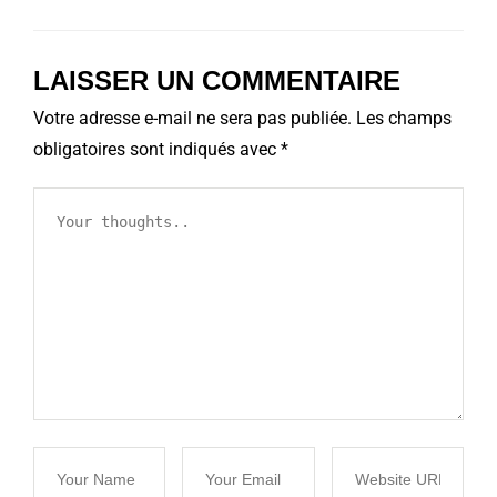
LAISSER UN COMMENTAIRE
Votre adresse e-mail ne sera pas publiée.
Les champs
obligatoires sont indiqués avec
*